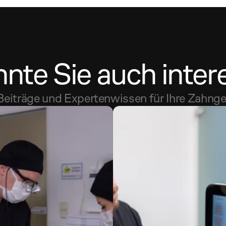
nte Sie auch inter
Beiträge und Expertenwissen für Ihre Zahng