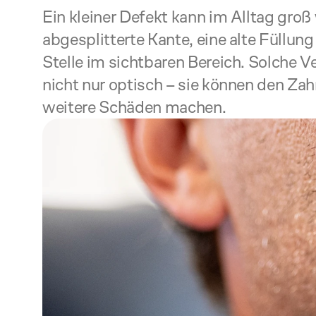
Ein kleiner Defekt kann im Alltag groß 
abgesplitterte Kante, eine alte Füllung 
Stelle im sichtbaren Bereich. Solche V
nicht nur optisch – sie können den Zahn
weitere Schäden machen.