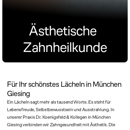
Ästhetische  
Zahnheilkunde
Für Ihr schönstes Lächeln in München 
Giesing
Ein Lächeln sagt mehr als tausend Worte. Es steht für 
Lebensfreude, Selbstbewusstsein und Ausstrahlung. In 
unserer Praxis Dr. Koenigsfeld & Kollegen in München 
Giesing verbinden wir Zahngesundheit mit Ästhetik. Die 