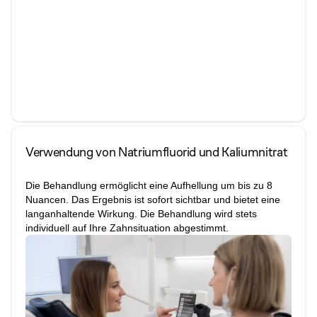
Verwendung von Natriumfluorid und Kaliumnitrat
Die Behandlung ermöglicht eine Aufhellung um bis zu 8 
Nuancen. Das Ergebnis ist sofort sichtbar und bietet eine 
langanhaltende Wirkung. Die Behandlung wird stets 
individuell auf Ihre Zahnsituation abgestimmt.