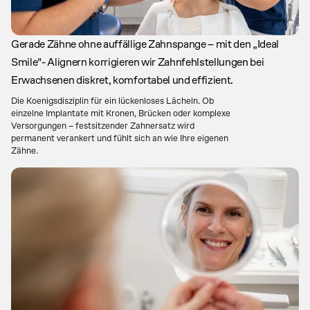
Gerade Zähne ohne auffällige Zahnspange – mit den „Ideal 
Smile"- Alignern korrigieren wir Zahnfehlstellungen bei 
Erwachsenen diskret, komfortabel und effizient.
Die Koenigsdisziplin für ein lückenloses Lächeln. Ob 
einzelne Implantate mit Kronen, Brücken oder komplexe 
Versorgungen – festsitzender Zahnersatz wird 
permanent verankert und fühlt sich an wie Ihre eigenen 
Zähne.